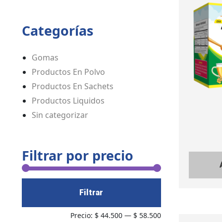
Categorías
Gomas
Productos En Polvo
Productos En Sachets
Productos Liquidos
Sin categorizar
Filtrar por precio
Filtrar
Precio:
$ 44.500
—
$ 58.500