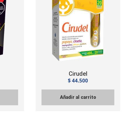
Cirudel
$
44.500
Añadir al carrito