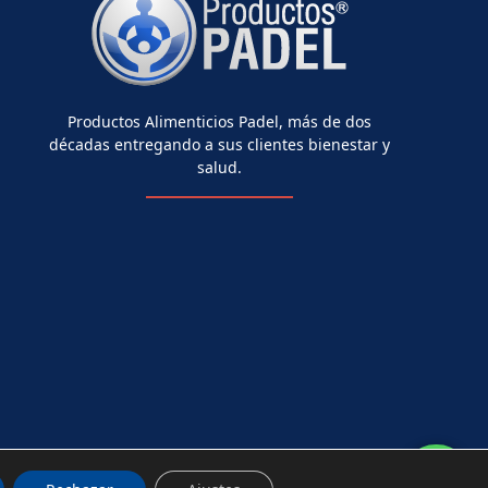
Productos Alimenticios Padel, más de dos
décadas entregando a sus clientes bienestar y
salud.