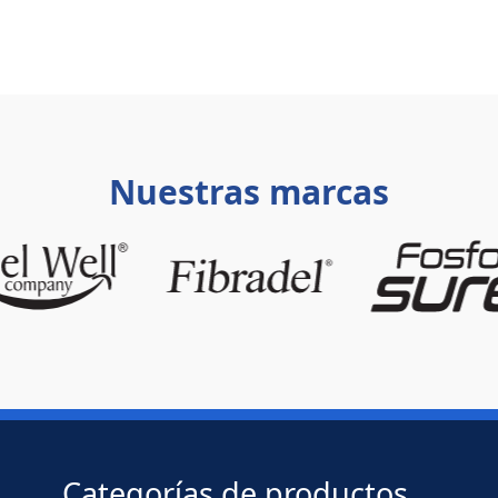
Nuestras marcas
Categorías de productos