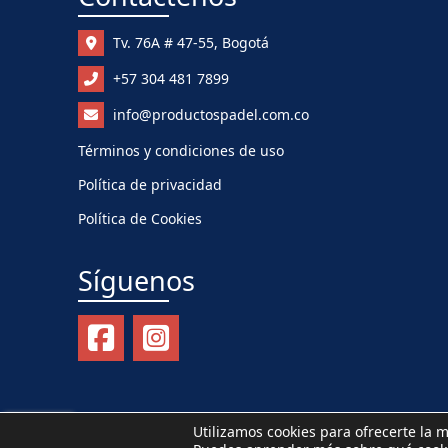
Tv. 76A # 47-55, Bogotá
+57 304 481 7899
info@productospadel.com.co
Términos y condiciones de uso
Política de privacidad
Política de Cookies
Síguenos
Utilizamos cookies para ofrecerte la 