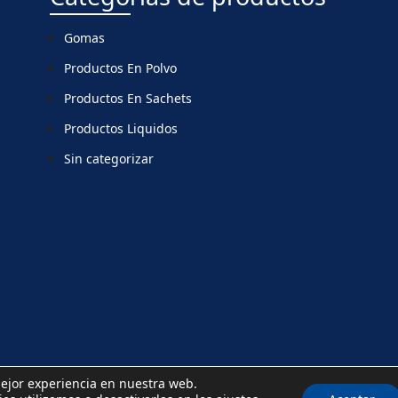
Gomas
Productos En Polvo
Productos En Sachets
Productos Liquidos
Sin categorizar
mejor experiencia en nuestra web.