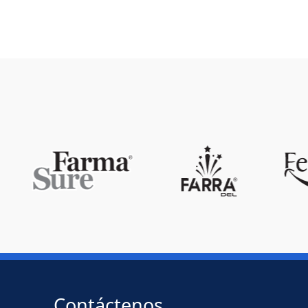
Contáctenos