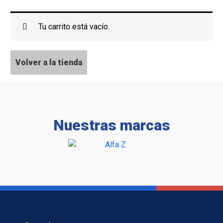
Tu carrito está vacío.
Volver a la tienda
Nuestras marcas