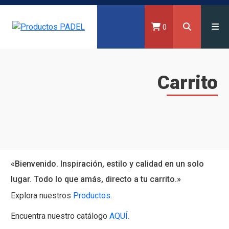
0
Carrito
«Bienvenido. Inspiración, estilo y calidad en un solo
lugar. Todo lo que amás, directo a tu carrito.»
Explora nuestros
Productos.
Encuentra nuestro catálogo
AQUÍ.