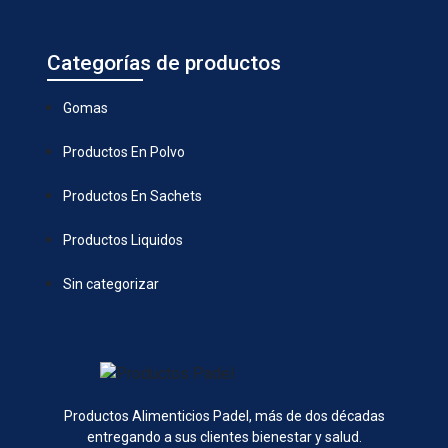
Categorías de productos
Gomas
Productos En Polvo
Productos En Sachets
Productos Liquidos
Sin categorizar
Productos Alimenticios Padel, más de dos décadas
entregando a sus clientes bienestar y salud.