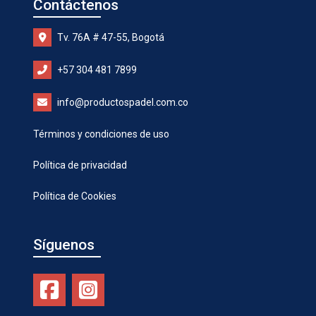
Contáctenos
Tv. 76A # 47-55, Bogotá
+57 304 481 7899
info@productospadel.com.co
Términos y condiciones de uso
Política de privacidad
Política de Cookies
Síguenos