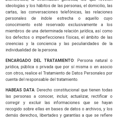
ideologías y los hábitos de las personas, el domicilio, las
cartas, las conversaciones telefónicas, las relaciones
personales de índole estrecha o aquello cuyo
conocimiento esté reservado exclusivamente a los
miembros de una determinada relación jurídica, así como
los defectos o imperfecciones físicas, el ámbito de las
creencias y la conciencia y las peculiaridades de la
individualidad de la persona.
ENCARGADO DEL TRATAMIENTO
: Persona natural o
jurídica, pública o privada que por sí misma o en asocio
con otros, realice el Tratamiento de Datos Personales por
cuenta del responsable del tratamiento.
HABEAS DATA
: Derecho constitucional que tienen todas
las personas a conocer, incluir, actualizar, rectificar o
corregir y excluir las informaciones que se hayan
recogido sobre ellas en bases de datos o archivos, y los
demás derechos, libertades y garantías a que se refiere