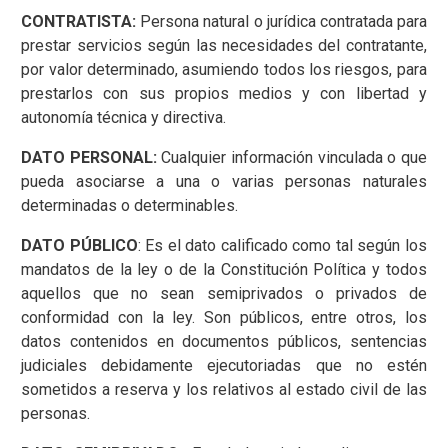
CONTRATISTA:
Persona natural o jurídica contratada para
prestar servicios según las necesidades del contratante,
por valor determinado, asumiendo todos los riesgos, para
prestarlos con sus propios medios y con libertad y
autonomía técnica y directiva.
DATO PERSONAL:
Cualquier información vinculada o que
pueda asociarse a una o varias personas naturales
determinadas o determinables.
DATO PÚBLICO
: Es el dato calificado como tal según los
mandatos de la ley o de la Constitución Política y todos
aquellos que no sean semiprivados o privados de
conformidad con la ley. Son públicos, entre otros, los
datos contenidos en documentos públicos, sentencias
judiciales debidamente ejecutoriadas que no estén
sometidos a reserva y los relativos al estado civil de las
personas.