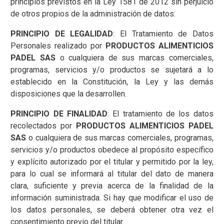
principios previstos en la Ley 1581 de 2012 sin perjuicio
de otros propios de la administración de datos:
PRINCIPIO DE LEGALIDAD
: El Tratamiento de Datos
Personales realizado por
PRODUCTOS ALIMENTICIOS
PADEL SAS
o cualquiera de sus marcas comerciales,
programas, servicios y/o productos se sujetará a lo
establecido en la Constitución, la Ley y las demás
disposiciones que la desarrollen.
PRINCIPIO DE FINALIDAD
: El tratamiento de los datos
recolectados por
PRODUCTOS ALIMENTICIOS PADEL
SAS
o cualquiera de sus marcas comerciales, programas,
servicios y/o productos obedece al propósito específico
y explícito autorizado por el titular y permitido por la ley,
para lo cual se informará al titular del dato de manera
clara, suficiente y previa acerca de la finalidad de la
información suministrada. Si hay que modificar el uso de
los datos personales, se deberá obtener otra vez el
consentimiento previo del titular.