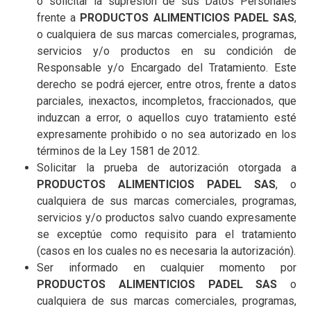
o solicitar la supresión de sus Datos Personales
frente a
PRODUCTOS ALIMENTICIOS PADEL SAS
,
o cualquiera de sus marcas comerciales, programas,
servicios y/o productos en su condición de
Responsable y/o Encargado del Tratamiento. Este
derecho se podrá ejercer, entre otros, frente a datos
parciales, inexactos, incompletos, fraccionados, que
induzcan a error, o aquellos cuyo tratamiento esté
expresamente prohibido o no sea autorizado en los
términos de la Ley 1581 de 2012.
Solicitar la prueba de autorización otorgada a
PRODUCTOS ALIMENTICIOS PADEL SAS
, o
cualquiera de sus marcas comerciales, programas,
servicios y/o productos salvo cuando expresamente
se exceptúe como requisito para el tratamiento
(casos en los cuales no es necesaria la autorización).
Ser informado en cualquier momento por
PRODUCTOS ALIMENTICIOS PADEL SAS
o
cualquiera de sus marcas comerciales, programas,