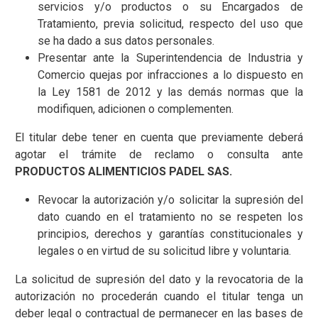
servicios y/o productos o su Encargados de
Tratamiento, previa solicitud, respecto del uso que
se ha dado a sus datos personales.
Presentar ante la Superintendencia de Industria y
Comercio quejas por infracciones a lo dispuesto en
la Ley 1581 de 2012 y las demás normas que la
modifiquen, adicionen o complementen.
El titular debe tener en cuenta que previamente deberá
agotar el trámite de reclamo o consulta ante
PRODUCTOS ALIMENTICIOS PADEL SAS.
Revocar la autorización y/o solicitar la supresión del
dato cuando en el tratamiento no se respeten los
principios, derechos y garantías constitucionales y
legales o en virtud de su solicitud libre y voluntaria.
La solicitud de supresión del dato y la revocatoria de la
autorización no procederán cuando el titular tenga un
deber legal o contractual de permanecer en las bases de