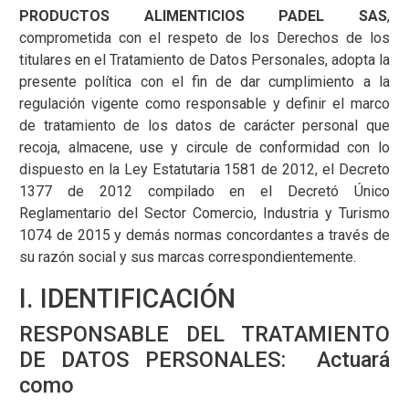
PRODUCTOS ALIMENTICIOS PADEL SAS
,
comprometida con el respeto de los Derechos de los
titulares en el Tratamiento de Datos Personales, adopta la
presente política con el fin de dar cumplimiento a la
regulación vigente como responsable y definir el marco
de tratamiento de los datos de carácter personal que
recoja, almacene, use y circule de conformidad con lo
dispuesto en la Ley Estatutaria 1581 de 2012, el Decreto
1377 de 2012 compilado en el Decretó Único
Reglamentario del Sector Comercio, Industria y Turismo
1074 de 2015 y demás normas concordantes a través de
su razón social y sus marcas correspondientemente.
I. IDENTIFICACIÓN
RESPONSABLE DEL TRATAMIENTO
DE DATOS PERSONALES: Actuará
como