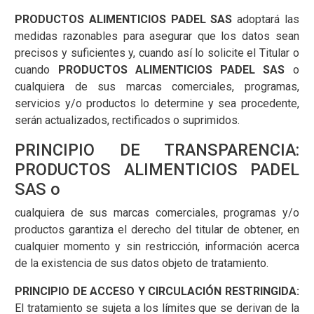
PRODUCTOS ALIMENTICIOS PADEL SAS
adoptará las
medidas razonables para asegurar que los datos sean
precisos y suficientes y, cuando así lo solicite el Titular o
cuando
PRODUCTOS ALIMENTICIOS PADEL SAS
o
cualquiera de sus marcas comerciales, programas,
servicios y/o productos lo determine y sea procedente,
serán actualizados, rectificados o suprimidos.
PRINCIPIO DE TRANSPARENCIA:
PRODUCTOS ALIMENTICIOS PADEL
SAS o
cualquiera de sus marcas comerciales, programas y/o
productos garantiza el derecho del titular de obtener, en
cualquier momento y sin restricción, información acerca
de la existencia de sus datos objeto de tratamiento.
PRINCIPIO DE ACCESO Y CIRCULACIÓN RESTRINGIDA:
El tratamiento se sujeta a los límites que se derivan de la