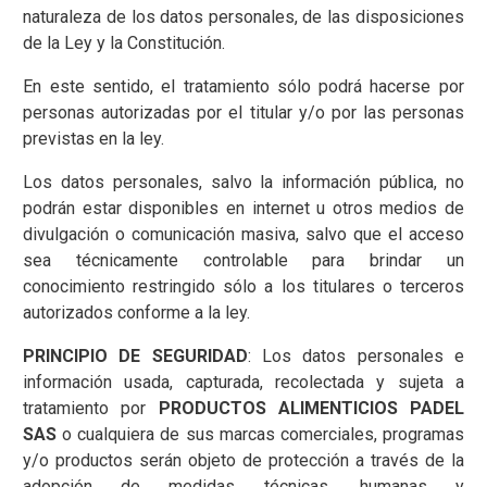
naturaleza de los datos personales, de las disposiciones
de la Ley y la Constitución.
En este sentido, el tratamiento sólo podrá hacerse por
personas autorizadas por el titular y/o por las personas
previstas en la ley.
Los datos personales, salvo la información pública, no
podrán estar disponibles en internet u otros medios de
divulgación o comunicación masiva, salvo que el acceso
sea técnicamente controlable para brindar un
conocimiento restringido sólo a los titulares o terceros
autorizados conforme a la ley.
PRINCIPIO DE SEGURIDAD
: Los datos personales e
información usada, capturada, recolectada y sujeta a
tratamiento por
PRODUCTOS ALIMENTICIOS PADEL
SAS
o cualquiera de sus marcas comerciales, programas
y/o productos serán objeto de protección a través de la
adopción de medidas técnicas, humanas y