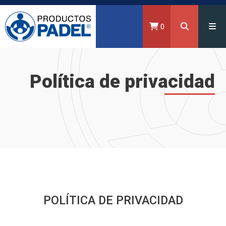
0
Política de privacidad
POLÍTICA DE PRIVACIDAD