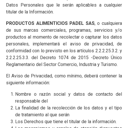
Datos Personales que le serán aplicables a cualquier
titular de la Información.
PRODUCTOS ALIMENTICIOS PADEL SAS
, o cualquiera
de sus marcas comerciales, programas, servicios y/o
productos al momento de recolectar o capturar los datos
personales, implementará el aviso de privacidad, de
conformidad con lo previsto en los artículos 2.2.2.25.3.2. y
2.2.2.25.3.3. del Decreto 1074 de 2015 -Decreto Único
Reglamentario del Sector Comercio, Industria y Turismo.
El Aviso de Privacidad, como mínimo, deberá contener la
siguiente información:
Nombre o razón social y datos de contacto del
responsable del
La finalidad de la recolección de los datos y el tipo
de tratamiento al que serán
Los Derechos que tiene el titular de la información.