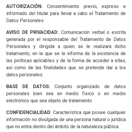
AUTORIZACIÓN:
Consentimiento previo, expreso e
informado del titular para llevar a cabo el Tratamiento de
Datos Personales.
AVISO DE PRIVACIDAD:
Comunicación verbal o escrita
generada por el responsable del Tratamiento de Datos
Personales y dirigida a quien se le realizará dicho
tratamiento, en la que se le informa de la existencia de
las políticas aplicables y de la forma de acceder a ellas,
así como de las finalidades que se pretende dar a los
datos personales.
BASE DE DATOS:
Conjunto organizado de datos
personales bien sea en medio físico o en medio
electrónico que sea objeto de tratamiento.
CONFIDENCIALIDAD
: Característica que posee cualquier
información no divulgada de una persona natural o jurídica
que no entra dentro del ámbito de la naturaleza pública.