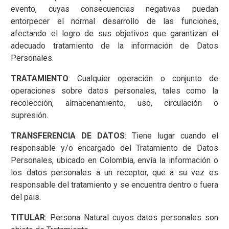
evento, cuyas consecuencias negativas puedan
entorpecer el normal desarrollo de las funciones,
afectando el logro de sus objetivos que garantizan el
adecuado tratamiento de la información de Datos
Personales.
TRATAMIENTO
: Cualquier operación o conjunto de
operaciones sobre datos personales, tales como la
recolección, almacenamiento, uso, circulación o
supresión.
TRANSFERENCIA DE DATOS
: Tiene lugar cuando el
responsable y/o encargado del Tratamiento de Datos
Personales, ubicado en Colombia, envía la información o
los datos personales a un receptor, que a su vez es
responsable del tratamiento y se encuentra dentro o fuera
del país.
TITULAR
: Persona Natural cuyos datos personales son