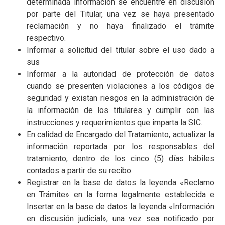
determinada información se encuentre en discusión
por parte del Titular, una vez se haya presentado
reclamación y no haya finalizado el trámite
respectivo.
Informar a solicitud del titular sobre el uso dado a
sus
Informar a la autoridad de protección de datos
cuando se presenten violaciones a los códigos de
seguridad y existan riesgos en la administración de
la información de los titulares y cumplir con las
instrucciones y requerimientos que imparta la SIC.
En calidad de Encargado del Tratamiento, actualizar la
información reportada por los responsables del
tratamiento, dentro de los cinco (5) días hábiles
contados a partir de su recibo.
Registrar en la base de datos la leyenda «Reclamo
en Trámite» en la forma legalmente establecida e
Insertar en la base de datos la leyenda «Información
en discusión judicial», una vez sea notificado por