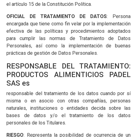
el artículo 15 de la Constitución Política.
OFICIAL DE TRATAMIENTO DE DATOS
: Persona
encargada que tiene como fin velar por la implementación
efectiva de las políticas y procedimientos adoptados
para cumplir las normas de Tratamiento de Datos
Personales, así como la implementación de buenas
prácticas de gestión de Datos Personales.
RESPONSABLE DEL TRATAMIENTO:
PRODUCTOS ALIMENTICIOS PADEL
SAS es
responsable del tratamiento de los datos cuando por sí
misma o en asocio con otras compañías, personas
naturales, instituciones o entidades decida sobre las
bases de datos y/o el tratamiento de los datos
personales de los Titulares.
RIESGO
: Representa la posibilidad de ocurrencia de un