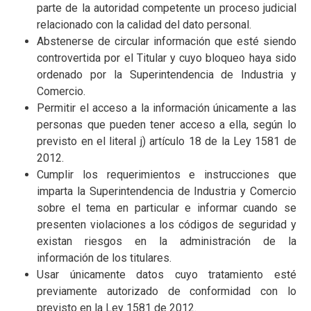
parte de la autoridad competente un proceso judicial
relacionado con la calidad del dato personal.
Abstenerse de circular información que esté siendo
controvertida por el Titular y cuyo bloqueo haya sido
ordenado por la Superintendencia de Industria y
Comercio.
Permitir el acceso a la información únicamente a las
personas que pueden tener acceso a ella, según lo
previsto en el literal j) artículo 18 de la Ley 1581 de
2012.
Cumplir los requerimientos e instrucciones que
imparta la Superintendencia de Industria y Comercio
sobre el tema en particular e informar cuando se
presenten violaciones a los códigos de seguridad y
existan riesgos en la administración de la
información de los titulares.
Usar únicamente datos cuyo tratamiento esté
previamente autorizado de conformidad con lo
previsto en la Ley 1581 de 2012.