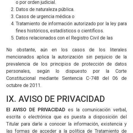
o por orden judicial.
Datos de naturaleza pública.
Casos de urgencia médica o
Tratamiento de información autorizado por la ley para
fines históricos, estadísticos o científicos.
Datos relacionados con el Registro Civil de las
No obstante, aún en los casos de los literales
mencionados aplica la autorización sin perjuicio de la
prevalencia de los principios de protección de datos
personales, según lo dispuesto por la Corte
Constitucional mediante Sentencia C-748 del 06 de
octubre de 2011.
IX. AVISO DE PRIVACIDAD
El AVISO DE PRIVACIDAD
es la comunicación verbal,
escrita o electrónica que es puesta a disposición del
Titular para darle a conocer la información, existencia y
las formas de acceder a la política de Tratamiento de