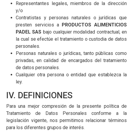
Representantes legales, miembros de la dirección
y/o
Contratistas y personas naturales o jurídicas que
presten servicios a
PRODUCTOS ALIMENTICIOS
PADEL SAS
bajo cualquier modalidad contractual, en
la cual se efectúe el tratamiento o custodia de datos
personales.
Personas naturales o jurídicas, tanto públicas como
privadas, en calidad de encargados del tratamiento
de datos personales.
Cualquier otra persona o entidad que establezca la
ley.
IV. DEFINICIONES
Para una mejor compresión de la presente política de
Tratamiento de Datos Personales conforme a la
legislación vigente, nos permitimos relacionar términos
para los diferentes grupos de interés.