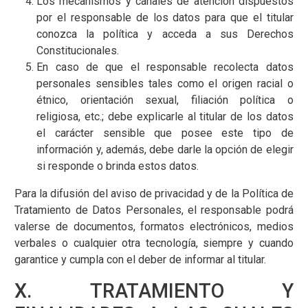
Los mecanismos y canales de atención dispuestos
por el responsable de los datos para que el titular
conozca la política y acceda a sus Derechos
Constitucionales.
En caso de que el responsable recolecta datos
personales sensibles tales como el origen racial o
étnico, orientación sexual, filiación política o
religiosa, etc.; debe explicarle al titular de los datos
el carácter sensible que posee este tipo de
información y, además, debe darle la opción de elegir
si responde o brinda estos datos.
Para la difusión del aviso de privacidad y de la Política de
Tratamiento de Datos Personales, el responsable podrá
valerse de documentos, formatos electrónicos, medios
verbales o cualquier otra tecnología, siempre y cuando
garantice y cumpla con el deber de informar al titular.
X. TRATAMIENTO Y