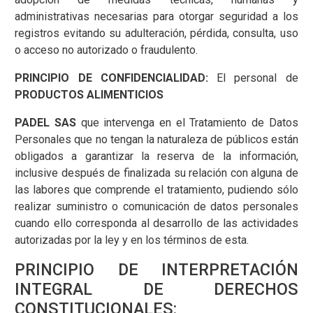
administrativas necesarias para otorgar seguridad a los
registros evitando su adulteración, pérdida, consulta, uso
o acceso no autorizado o fraudulento.
PRINCIPIO DE CONFIDENCIALIDAD:
El personal de
PRODUCTOS ALIMENTICIOS
PADEL SAS
que intervenga en el Tratamiento de Datos
Personales que no tengan la naturaleza de públicos están
obligados a garantizar la reserva de la información,
inclusive después de finalizada su relación con alguna de
las labores que comprende el tratamiento, pudiendo sólo
realizar suministro o comunicación de datos personales
cuando ello corresponda al desarrollo de las actividades
autorizadas por la ley y en los términos de esta.
PRINCIPIO DE INTERPRETACIÓN
INTEGRAL DE DERECHOS
CONSTITUCIONALES: