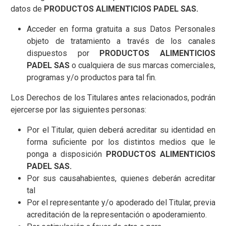
datos de
PRODUCTOS ALIMENTICIOS PADEL SAS.
Acceder en forma gratuita a sus Datos Personales
objeto de tratamiento a través de los canales
dispuestos por
PRODUCTOS ALIMENTICIOS
PADEL SAS
o cualquiera de sus marcas comerciales,
programas y/o productos para tal fin.
Los Derechos de los Titulares antes relacionados, podrán
ejercerse por las siguientes personas:
Por el Titular, quien deberá acreditar su identidad en
forma suficiente por los distintos medios que le
ponga a disposición
PRODUCTOS ALIMENTICIOS
PADEL SAS.
Por sus causahabientes, quienes deberán acreditar
tal
Por el representante y/o apoderado del Titular, previa
acreditación de la representación o apoderamiento.