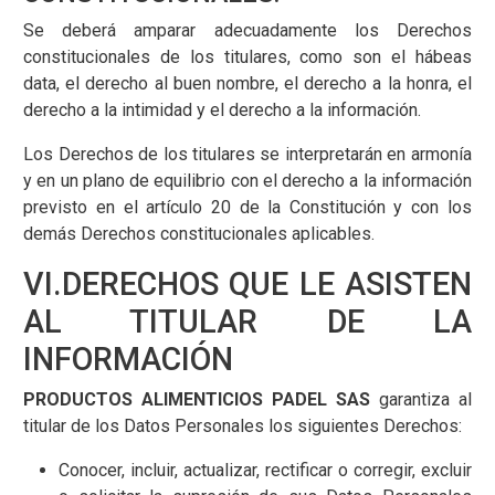
Se deberá amparar adecuadamente los Derechos
constitucionales de los titulares, como son el hábeas
data, el derecho al buen nombre, el derecho a la honra, el
derecho a la intimidad y el derecho a la información.
Los Derechos de los titulares se interpretarán en armonía
y en un plano de equilibrio con el derecho a la información
previsto en el artículo 20 de la Constitución y con los
demás Derechos constitucionales aplicables.
VI.DERECHOS QUE LE ASISTEN
AL TITULAR DE LA
INFORMACIÓN
PRODUCTOS ALIMENTICIOS PADEL SAS
garantiza al
titular de los Datos Personales los siguientes Derechos:
Conocer, incluir, actualizar, rectificar o corregir, excluir