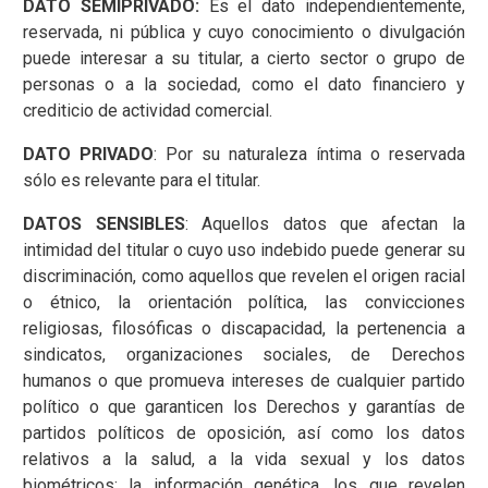
DATO SEMIPRIVADO:
Es el dato independientemente,
reservada, ni pública y cuyo conocimiento o divulgación
puede interesar a su titular, a cierto sector o grupo de
personas o a la sociedad, como el dato financiero y
crediticio de actividad comercial.
DATO PRIVADO
: Por su naturaleza íntima o reservada
sólo es relevante para el titular.
DATOS SENSIBLES
: Aquellos datos que afectan la
intimidad del titular o cuyo uso indebido puede generar su
discriminación, como aquellos que revelen el origen racial
o étnico, la orientación política, las convicciones
religiosas, filosóficas o discapacidad, la pertenencia a
sindicatos, organizaciones sociales, de Derechos
humanos o que promueva intereses de cualquier partido
político o que garanticen los Derechos y garantías de
partidos políticos de oposición, así como los datos
relativos a la salud, a la vida sexual y los datos
biométricos; la información genética, los que revelen