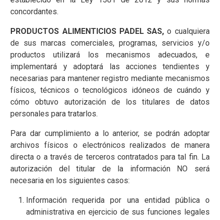
concordantes.
PRODUCTOS ALIMENTICIOS PADEL SAS,
o cualquiera
de sus marcas comerciales, programas, servicios y/o
productos utilizará los mecanismos adecuados, e
implementará y adoptará las acciones tendientes y
necesarias para mantener registro mediante mecanismos
físicos, técnicos o tecnológicos idóneos de cuándo y
cómo obtuvo autorización de los titulares de datos
personales para tratarlos.
Para dar cumplimiento a lo anterior, se podrán adoptar
archivos físicos o electrónicos realizados de manera
directa o a través de terceros contratados para tal fin. La
autorización del titular de la información NO será
necesaria en los siguientes casos:
Información requerida por una entidad pública o
administrativa en ejercicio de sus funciones legales