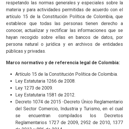
respetando las normas generales y especiales sobre la
materia y para actividades permitidas de acuerdo con el
artículo 15 de la Constitución Política de Colombia, que
establece que todas las personas tienen derecho a
conocer, actualizar y rectificar las informaciones que se
hayan recogido sobre ellas en bancos de datos, por
persona natural o jurídica y en archivos de entidades
públicas y privadas.
Marco normativo y de referencia legal de Colombia:
Artículo 15 de la Constitución Política de Colombia.
Ley Estatutaria 1266 de 2008.
Ley 1273 de 2009.
Ley Estatutaria 1581 de 2012.
Decreto 1074 de 2015 -Decreto Único Reglamentario
del Sector Comercio, Industria y Turismo, en el cual
se encuentran compilados los Decretos
Reglamentarios 1727 de 2009, 2952 de 2010, 1377