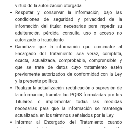
virtud de la autorización otorgada.
Respetar y conservar la información, bajo las
condiciones de seguridad y privacidad de la
información del titular, necesarias para impedir su
adulteración, pérdida, consulta, uso o acceso no
autorizado o fraudulento.
Garantizar que la información que suministre al
Encargado del Tratamiento sea veraz, completa,
exacta, actualizada, comprobable, comprensible y
que se trate de datos cuyo tratamiento estén
previamente autorizados de conformidad con la Ley
y la presente política.
Realizar la actualización, rectificación o supresión de
la información, tramitar las PQRS formuladas por los
Titulares e implementar todas las medidas
necesarias para que la información se mantenga
actualizada, en los términos señalados por la Ley.
Informar al Encargado del Tratamiento cuando