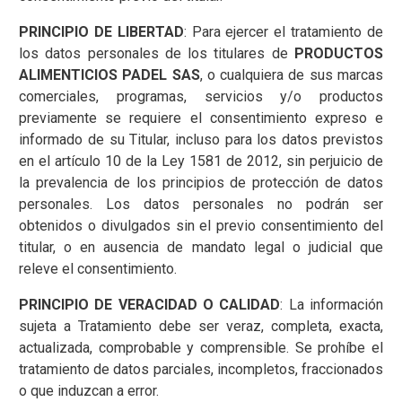
PRINCIPIO DE LIBERTAD
: Para ejercer el tratamiento de
los datos personales de los titulares de
PRODUCTOS
ALIMENTICIOS PADEL SAS
, o cualquiera de sus marcas
comerciales, programas, servicios y/o productos
previamente se requiere el consentimiento expreso e
informado de su Titular, incluso para los datos previstos
en el artículo 10 de la Ley 1581 de 2012, sin perjuicio de
la prevalencia de los principios de protección de datos
personales. Los datos personales no podrán ser
obtenidos o divulgados sin el previo consentimiento del
titular, o en ausencia de mandato legal o judicial que
releve el consentimiento.
PRINCIPIO DE VERACIDAD O CALIDAD
: La información
sujeta a Tratamiento debe ser veraz, completa, exacta,
actualizada, comprobable y comprensible. Se prohíbe el
tratamiento de datos parciales, incompletos, fraccionados
o que induzcan a error.