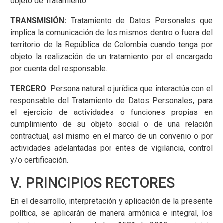
objeto de Tratamiento.
TRANSMISIÓN:
Tratamiento de Datos Personales que
implica la comunicación de los mismos dentro o fuera del
territorio de la República de Colombia cuando tenga por
objeto la realización de un tratamiento por el encargado
por cuenta del responsable.
TERCERO
: Persona natural o jurídica que interactúa con el
responsable del Tratamiento de Datos Personales, para
el ejercicio de actividades o funciones propias en
cumplimiento de su objeto social o de una relación
contractual, así mismo en el marco de un convenio o por
actividades adelantadas por entes de vigilancia, control
y/o certificación.
V. PRINCIPIOS RECTORES
En el desarrollo, interpretación y aplicación de la presente
política, se aplicarán de manera armónica e integral, los