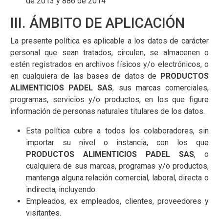
de 2013 y 886 de 2014
III. ÁMBITO DE APLICACIÓN
La presente política es aplicable a los datos de carácter
personal que sean tratados, circulen, se almacenen o
estén registrados en archivos físicos y/o electrónicos, o
en cualquiera de las bases de datos de
PRODUCTOS
ALIMENTICIOS PADEL SAS
, sus marcas comerciales,
programas, servicios y/o productos, en los que figure
información de personas naturales titulares de los datos.
Esta política cubre a todos los colaboradores, sin
importar su nivel o instancia, con los que
PRODUCTOS ALIMENTICIOS PADEL SAS
, o
cualquiera de sus marcas, programas y/o productos,
mantenga alguna relación comercial, laboral, directa o
indirecta, incluyendo:
Empleados, ex empleados, clientes, proveedores y
visitantes.