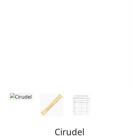
Cirudel