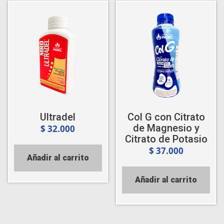
Ultradel
Col G con Citrato
de Magnesio y
$
32.000
Citrato de Potasio
$
37.000
Añadir al carrito
Añadir al carrito