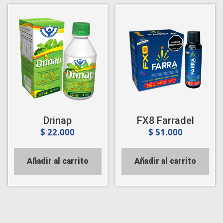
Drinap
FX8 Farradel
$
22.000
$
51.000
Añadir al carrito
Añadir al carrito