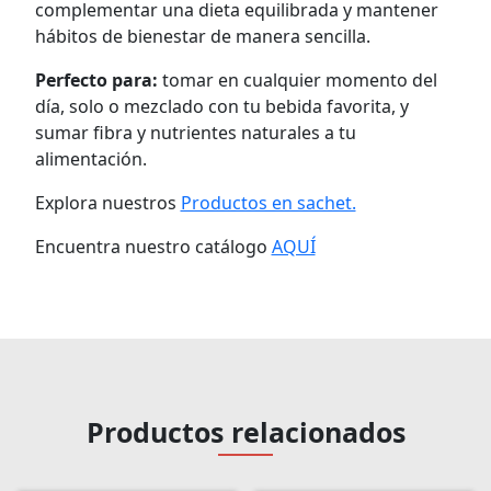
complementar una dieta equilibrada y mantener
hábitos de bienestar de manera sencilla.
Perfecto para:
tomar en cualquier momento del
día, solo o mezclado con tu bebida favorita, y
sumar fibra y nutrientes naturales a tu
alimentación.
Explora nuestros
Productos en sachet.
Encuentra nuestro catálogo
AQUÍ
Cirudel
Productos relacionados