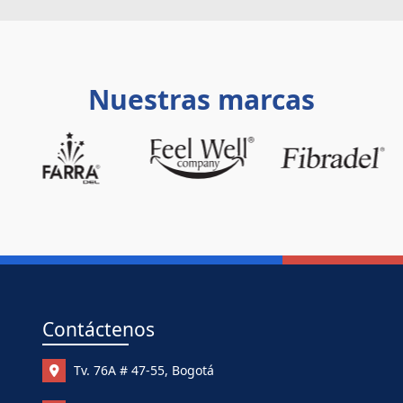
Nuestras marcas
Contáctenos
Tv. 76A # 47-55, Bogotá