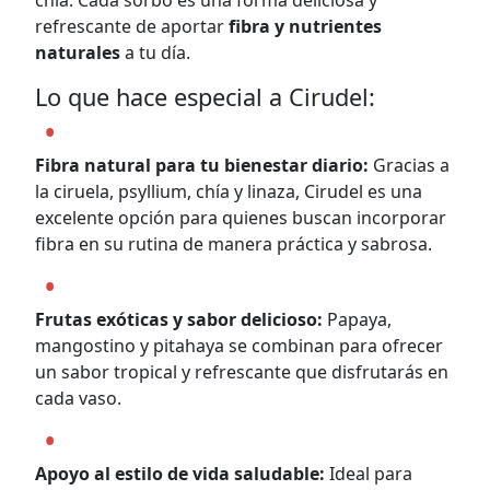
chía. Cada sorbo es una forma deliciosa y
refrescante de aportar
fibra y nutrientes
naturales
a tu día.
Lo que hace especial a Cirudel:
Fibra natural para tu bienestar diario:
Gracias a
la ciruela, psyllium, chía y linaza, Cirudel es una
excelente opción para quienes buscan incorporar
fibra en su rutina de manera práctica y sabrosa.
Frutas exóticas y sabor delicioso:
Papaya,
mangostino y pitahaya se combinan para ofrecer
un sabor tropical y refrescante que disfrutarás en
cada vaso.
Apoyo al estilo de vida saludable:
Ideal para