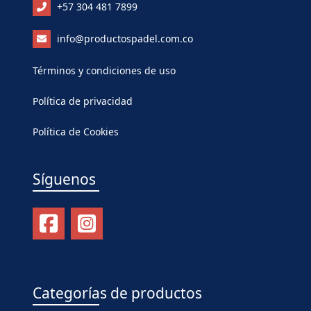
+57 304 481 7899
info@productospadel.com.co
Términos y condiciones de uso
Política de privacidad
Política de Cookies
Síguenos
Categorías de productos