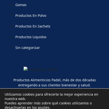
Gomas
Productos En Polvo
Productos En Sachets
Productos Liquidos
Sin categorizar
Productos Alimenticios Padel, más de dos décadas
entregando a sus clientes bienestar y salud.
Utilizamos cookies para ofrecerte la mejor experiencia en
nuestra web.
Puedes aprender más sobre qué cookies utilizamos o
desactivarlas en los
ajustes
.