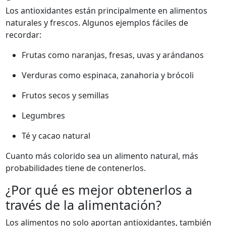
Los antioxidantes están principalmente en alimentos
naturales y frescos. Algunos ejemplos fáciles de
recordar:
Frutas como naranjas, fresas, uvas y arándanos
Verduras como espinaca, zanahoria y brócoli
Frutos secos y semillas
Legumbres
Té y cacao natural
Cuanto más colorido sea un alimento natural, más
probabilidades tiene de contenerlos.
¿Por qué es mejor obtenerlos a
través de la alimentación?
Los alimentos no solo aportan antioxidantes, también