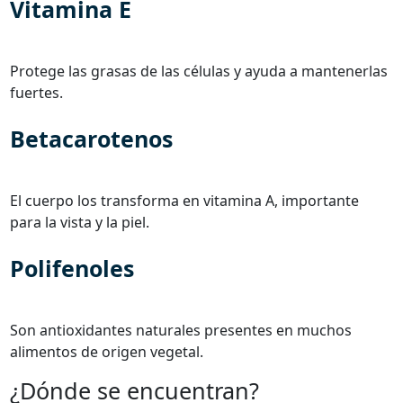
Vitamina E
Protege las grasas de las células y ayuda a mantenerlas
fuertes.
Betacarotenos
El cuerpo los transforma en vitamina A, importante
para la vista y la piel.
Polifenoles
Son antioxidantes naturales presentes en muchos
alimentos de origen vegetal.
¿Dónde se encuentran?