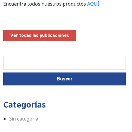
Encuentra todos nuestros productos
AQUÍ
INSTAGRAM
Ver todas las publicaciones
Categorías
Sin categoría