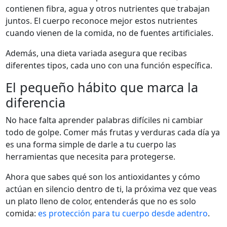
contienen fibra, agua y otros nutrientes que trabajan
juntos. El cuerpo reconoce mejor estos nutrientes
cuando vienen de la comida, no de fuentes artificiales.
Además, una dieta variada asegura que recibas
diferentes tipos, cada uno con una función específica.
El pequeño hábito que marca la
diferencia
No hace falta aprender palabras difíciles ni cambiar
todo de golpe. Comer más frutas y verduras cada día ya
es una forma simple de darle a tu cuerpo las
herramientas que necesita para protegerse.
Ahora que sabes qué son los antioxidantes y cómo
actúan en silencio dentro de ti, la próxima vez que veas
un plato lleno de color, entenderás que no es solo
comida:
es protección para tu cuerpo desde adentro
.