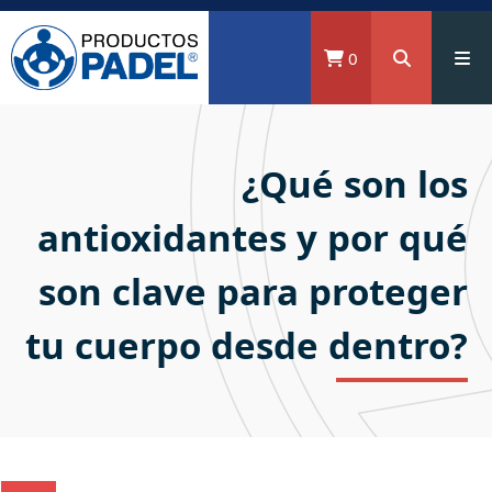
0
¿Qué son los
antioxidantes y por qué
son clave para proteger
tu cuerpo desde dentro?