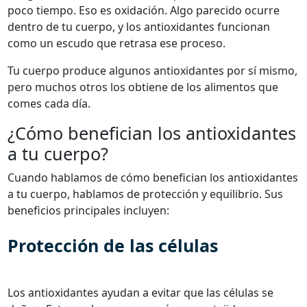
poco tiempo. Eso es oxidación. Algo parecido ocurre
dentro de tu cuerpo, y los antioxidantes funcionan
como un escudo que retrasa ese proceso.
Tu cuerpo produce algunos antioxidantes por sí mismo,
pero muchos otros los obtiene de los alimentos que
comes cada día.
¿Cómo benefician los antioxidantes
a tu cuerpo?
Cuando hablamos de cómo benefician los antioxidantes
a tu cuerpo, hablamos de protección y equilibrio. Sus
beneficios principales incluyen:
Protección de las células
Los antioxidantes ayudan a evitar que las células se