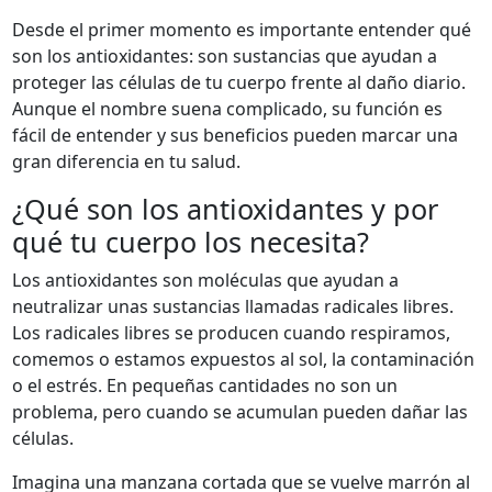
Desde el primer momento es importante entender qué
son los antioxidantes: son sustancias que ayudan a
proteger las células de tu cuerpo frente al daño diario.
Aunque el nombre suena complicado, su función es
fácil de entender y sus beneficios pueden marcar una
gran diferencia en tu salud.
¿Qué son los antioxidantes y por
qué tu cuerpo los necesita?
Los antioxidantes son moléculas que ayudan a
neutralizar unas sustancias llamadas radicales libres.
Los radicales libres se producen cuando respiramos,
comemos o estamos expuestos al sol, la contaminación
o el estrés. En pequeñas cantidades no son un
problema, pero cuando se acumulan pueden dañar las
células.
Imagina una manzana cortada que se vuelve marrón al