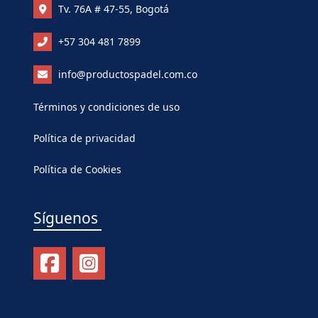
Tv. 76A # 47-55, Bogotá
+57 304 481 7899
info@productospadel.com.co
Términos y condiciones de uso
Política de privacidad
Política de Cookies
Síguenos