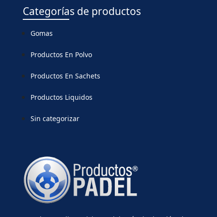
Categorías de productos
Gomas
Productos En Polvo
Productos En Sachets
Productos Liquidos
Sin categorizar