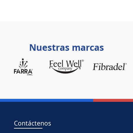
Nuestras marcas
Contáctenos