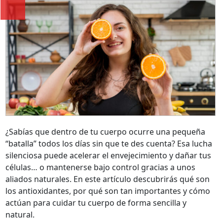
¿Sabías que dentro de tu cuerpo ocurre una pequeña
“batalla” todos los días sin que te des cuenta? Esa lucha
silenciosa puede acelerar el envejecimiento y dañar tus
células… o mantenerse bajo control gracias a unos
aliados naturales. En este artículo descubrirás qué son
los antioxidantes, por qué son tan importantes y cómo
actúan para cuidar tu cuerpo de forma sencilla y
natural.