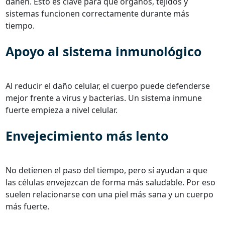
dañen. Esto es clave para que órganos, tejidos y
sistemas funcionen correctamente durante más
tiempo.
Apoyo al sistema inmunológico
Al reducir el daño celular, el cuerpo puede defenderse
mejor frente a virus y bacterias. Un sistema inmune
fuerte empieza a nivel celular.
Envejecimiento más lento
No detienen el paso del tiempo, pero sí ayudan a que
las células envejezcan de forma más saludable. Por eso
suelen relacionarse con una piel más sana y un cuerpo
más fuerte.