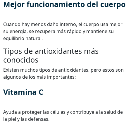
Mejor funcionamiento del cuerpo
Cuando hay menos daño interno, el cuerpo usa mejor
su energía, se recupera más rápido y mantiene su
equilibrio natural.
Tipos de antioxidantes más
conocidos
Existen muchos tipos de antioxidantes, pero estos son
algunos de los más importantes:
Vitamina C
Ayuda a proteger las células y contribuye a la salud de
la piel y las defensas.