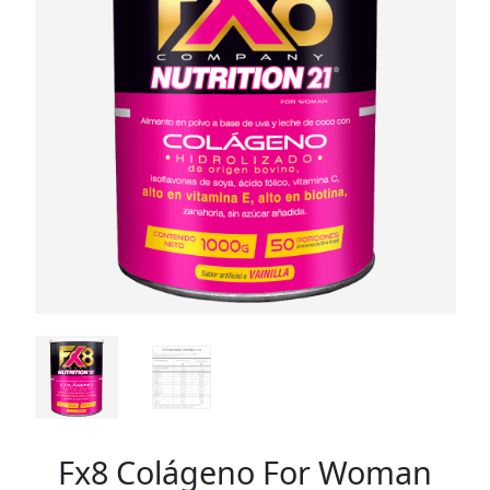
Fx8 Colágeno For Woman