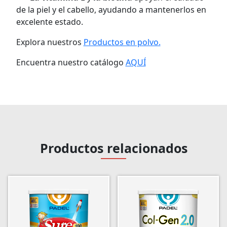
de la piel y el cabello, ayudando a mantenerlos en
excelente estado.
Explora nuestros
Productos en polvo.
Encuentra nuestro catálogo
AQUÍ
Fx8 Colágeno For Woman
Productos relacionados