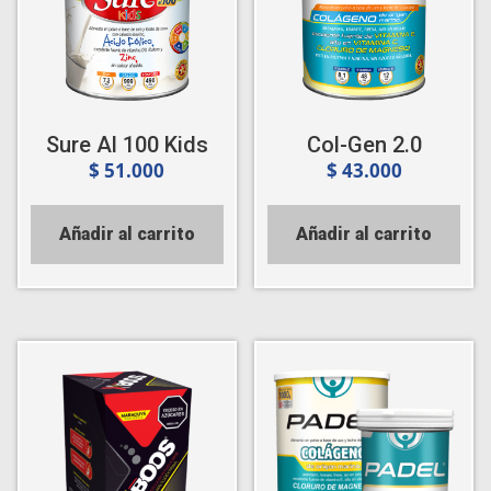
Sure Al 100 Kids
Col-Gen 2.0
$
51.000
$
43.000
Añadir al carrito
Añadir al carrito