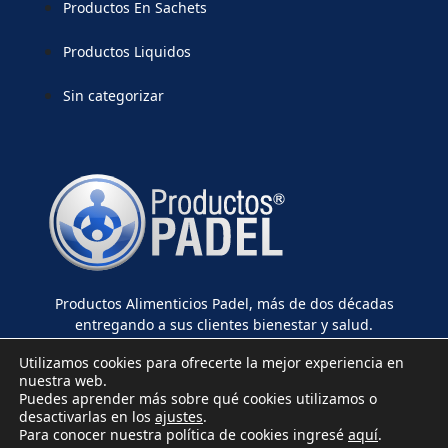
Productos En Sachets
Productos Liquidos
Sin categorizar
Productos Alimenticios Padel, más de dos décadas
entregando a sus clientes bienestar y salud.
Utilizamos cookies para ofrecerte la mejor experiencia en
nuestra web.
Puedes aprender más sobre qué cookies utilizamos o
desactivarlas en los
ajustes
.
Para conocer nuestra política de cookies ingresé
aquí
.