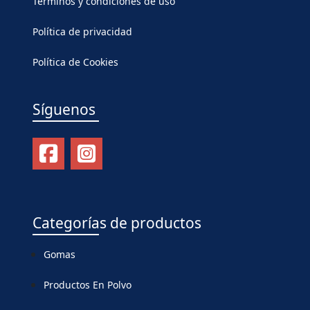
Términos y condiciones de uso
Política de privacidad
Política de Cookies
Síguenos
Categorías de productos
Gomas
Productos En Polvo