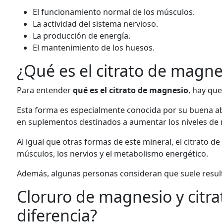
El funcionamiento normal de los músculos.
La actividad del sistema nervioso.
La producción de energía.
El mantenimiento de los huesos.
¿Qué es el citrato de magne
Para entender
qué es el citrato de magnesio
, hay qu
Esta forma es especialmente conocida por su buena abs
en suplementos destinados a aumentar los niveles de
Al igual que otras formas de este mineral, el citrato 
músculos, los nervios y el metabolismo energético.
Además, algunas personas consideran que suele result
Cloruro de magnesio y citra
diferencia?