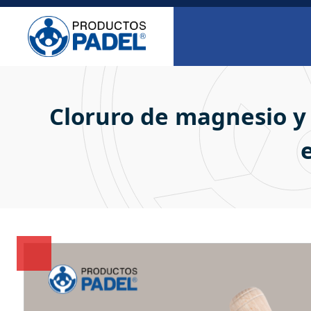
Cloruro de magnesio y 