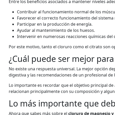
Entre los beneficios asociados a mantener niveles ad
Contribuir al funcionamiento normal de los múscu
Favorecer el correcto funcionamiento del sistema 
Participar en la producción de energía.
Ayudar al mantenimiento de los huesos.
Intervenir en numerosas reacciones químicas del 
Por este motivo, tanto el cloruro como el citrato son 
¿Cuál puede ser mejor para 
No existe una respuesta universal. La mejor opción de
digestiva y las recomendaciones de un profesional de l
Lo importante es recordar que el objetivo principal d
relacionan principalmente con su composición y algun
Lo más importante que deb
Ahora que sabes más sobre el
cloruro de magnesio y