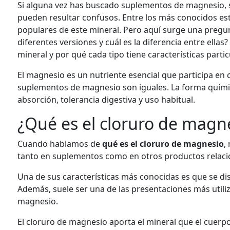
Si alguna vez has buscado suplementos de magnesio, 
pueden resultar confusos. Entre los más conocidos es
populares de este mineral. Pero aquí surge una pregu
diferentes versiones y cuál es la diferencia entre ell
mineral y por qué cada tipo tiene características partic
El magnesio es un nutriente esencial que participa en
suplementos de magnesio son iguales. La forma químic
absorción, tolerancia digestiva y uso habitual.
¿Qué es el cloruro de magn
Cuando hablamos de
qué es el cloruro de magnesio
,
tanto en suplementos como en otros productos relacion
Una de sus características más conocidas es que se dis
Además, suele ser una de las presentaciones más uti
magnesio.
El cloruro de magnesio aporta el mineral que el cuer