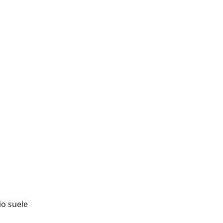
o suele