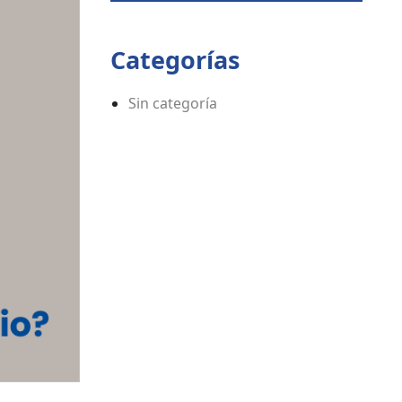
Categorías
Sin categoría