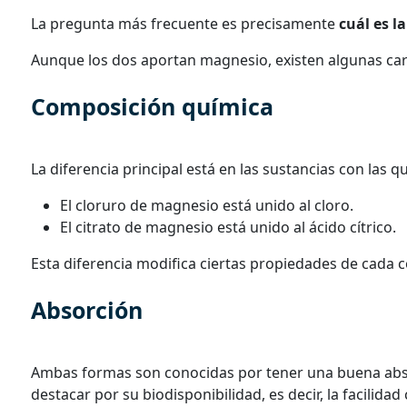
La pregunta más frecuente es precisamente
cuál es la
Aunque los dos aportan magnesio, existen algunas cara
Composición química
La diferencia principal está en las sustancias con las
El cloruro de magnesio está unido al cloro.
El citrato de magnesio está unido al ácido cítrico.
Esta diferencia modifica ciertas propiedades de cada
Absorción
Ambas formas son conocidas por tener una buena abso
destacar por su biodisponibilidad, es decir, la facilida