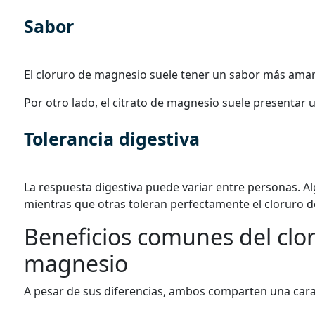
Sabor
El cloruro de magnesio suele tener un sabor más ama
Por otro lado, el citrato de magnesio suele presentar
Tolerancia digestiva
La respuesta digestiva puede variar entre personas.
mientras que otras toleran perfectamente el cloruro 
Beneficios comunes del clor
magnesio
A pesar de sus diferencias, ambos comparten una car