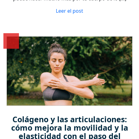
Leer el post
Colágeno y las articulaciones:
cómo mejora la movilidad y la
elasticidad con el paso del