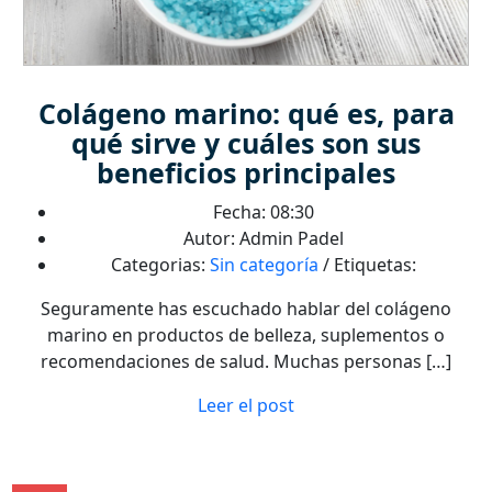
Colágeno marino: qué es, para
qué sirve y cuáles son sus
beneficios principales
Fecha: 08:30
Autor: Admin Padel
Categorias:
Sin categoría
/ Etiquetas:
Seguramente has escuchado hablar del colágeno
marino en productos de belleza, suplementos o
recomendaciones de salud. Muchas personas […]
Leer el post