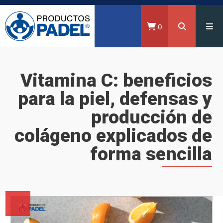
0
Vitamina C: beneficios
para la piel, defensas y
producción de
colágeno explicados de
forma sencilla