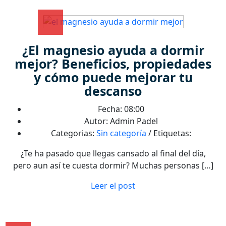
¿El magnesio ayuda a dormir
mejor? Beneficios, propiedades
y cómo puede mejorar tu
descanso
Fecha: 08:00
Autor: Admin Padel
Categorias:
Sin categoría
/ Etiquetas:
¿Te ha pasado que llegas cansado al final del día,
pero aun así te cuesta dormir? Muchas personas […]
Leer el post