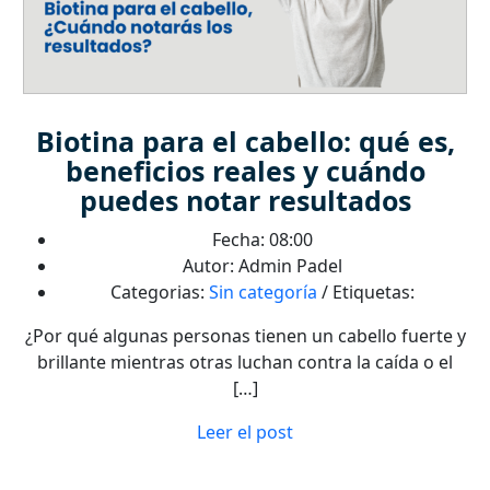
Biotina para el cabello: qué es,
beneficios reales y cuándo
puedes notar resultados
Fecha: 08:00
Autor: Admin Padel
Categorias:
Sin categoría
/ Etiquetas:
¿Por qué algunas personas tienen un cabello fuerte y
brillante mientras otras luchan contra la caída o el
[…]
Leer el post