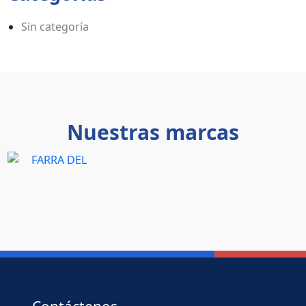
Sin categoría
Nuestras marcas