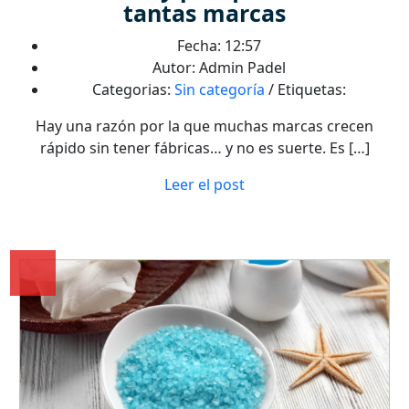
tantas marcas
Fecha: 12:57
Autor: Admin Padel
Categorias:
Sin categoría
/ Etiquetas:
Hay una razón por la que muchas marcas crecen
rápido sin tener fábricas… y no es suerte. Es […]
Leer el post