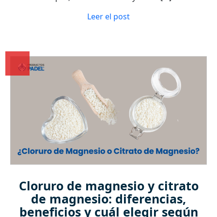
Leer el post
Cloruro de magnesio y citrato
de magnesio: diferencias,
beneficios y cuál elegir según