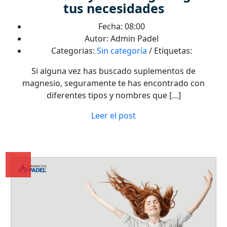
tus necesidades
Fecha: 08:00
Autor: Admin Padel
Categorias:
Sin categoría
/ Etiquetas:
Si alguna vez has buscado suplementos de
magnesio, seguramente te has encontrado con
diferentes tipos y nombres que […]
Leer el post