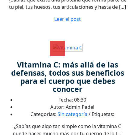
tu piel, tus huesos, tus articulaciones y hasta de […]
Leer el post
Vitamina C: más allá de las
defensas, todos sus beneficios
para el cuerpo que debes
conocer
Fecha: 08:30
Autor: Admin Padel
Categorias:
Sin categoría
/ Etiquetas:
¿Sabías que algo tan simple como la vitamina C
puede hacer mucho más por tu cuerpo de lo […]