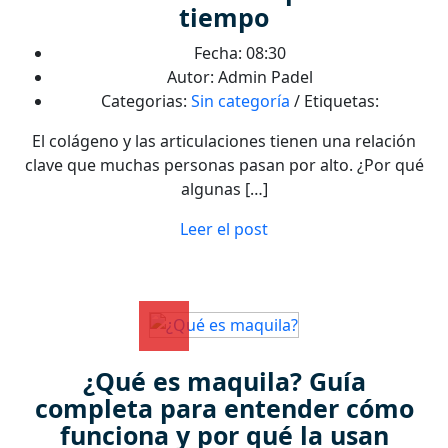
tiempo
Fecha: 08:30
Autor: Admin Padel
Categorias:
Sin categoría
/ Etiquetas:
El colágeno y las articulaciones tienen una relación
clave que muchas personas pasan por alto. ¿Por qué
algunas […]
Leer el post
¿Qué es maquila? Guía
completa para entender cómo
funciona y por qué la usan