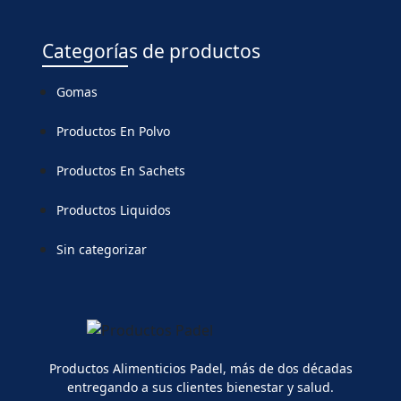
Categorías de productos
Gomas
Productos En Polvo
Productos En Sachets
Productos Liquidos
Sin categorizar
Productos Alimenticios Padel, más de dos décadas
entregando a sus clientes bienestar y salud.