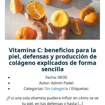
Vitamina C: beneficios para la
piel, defensas y producción de
colágeno explicados de forma
sencilla
Fecha: 08:00
Autor: Admin Padel
Categorias:
Sin categoría
/ Etiquetas:
¿Y si una sola vitamina pudiera influir en cómo se ve
tu piel, en tus defensas y hasta […]