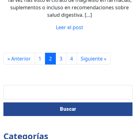
suplementos o incluso en recomendaciones sobre
salud digestiva. […]
Leer el post
« Anterior
1
2
3
4
Siguiente »
Categorías