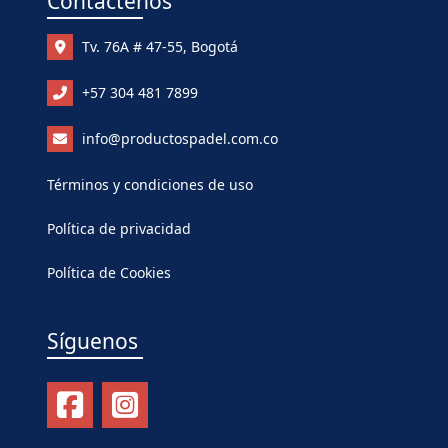
Contáctenos
Tv. 76A # 47-55, Bogotá
+57 304 481 7899
info@productospadel.com.co
Términos y condiciones de uso
Política de privacidad
Política de Cookies
Síguenos